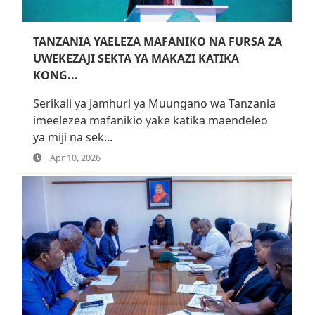
TANZANIA YAELEZA MAFANIKO NA FURSA ZA
UWEKEZAJI SEKTA YA MAKAZI KATIKA
KONG...
Serikali ya Jamhuri ya Muungano wa Tanzania
imeelezea mafanikio yake katika maendeleo
ya miji na sek...
Apr 10, 2026