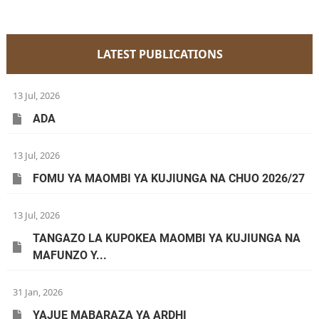
LATEST PUBLICATIONS
13 Jul, 2026
ADA
13 Jul, 2026
FOMU YA MAOMBI YA KUJIUNGA NA CHUO 2026/27
13 Jul, 2026
TANGAZO LA KUPOKEA MAOMBI YA KUJIUNGA NA
MAFUNZO Y...
31 Jan, 2026
YAJUE MABARAZA YA ARDHI