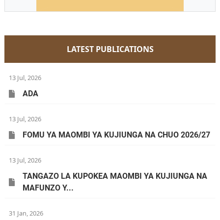
LATEST PUBLICATIONS
13 Jul, 2026
ADA
13 Jul, 2026
FOMU YA MAOMBI YA KUJIUNGA NA CHUO 2026/27
13 Jul, 2026
TANGAZO LA KUPOKEA MAOMBI YA KUJIUNGA NA
MAFUNZO Y...
31 Jan, 2026