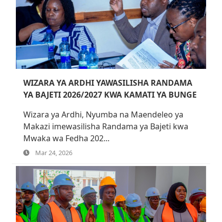
WIZARA YA ARDHI YAWASILISHA RANDAMA
YA BAJETI 2026/2027 KWA KAMATI YA BUNGE
Wizara ya Ardhi, Nyumba na Maendeleo ya
Makazi imewasilisha Randama ya Bajeti kwa
Mwaka wa Fedha 202...
Mar 24, 2026