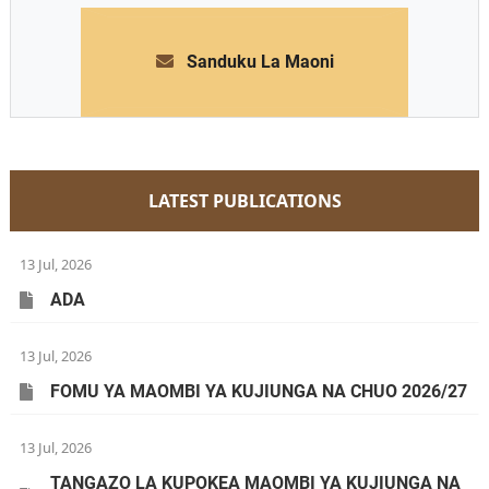
Sanduku La Maoni
LATEST PUBLICATIONS
13 Jul, 2026
ADA
13 Jul, 2026
FOMU YA MAOMBI YA KUJIUNGA NA CHUO 2026/27
13 Jul, 2026
TANGAZO LA KUPOKEA MAOMBI YA KUJIUNGA NA