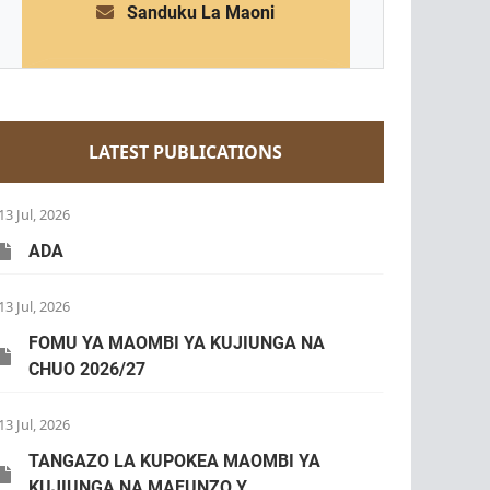
Sanduku La Maoni
LATEST PUBLICATIONS
13 Jul, 2026
ADA
13 Jul, 2026
FOMU YA MAOMBI YA KUJIUNGA NA
CHUO 2026/27
13 Jul, 2026
TANGAZO LA KUPOKEA MAOMBI YA
KUJIUNGA NA MAFUNZO Y...