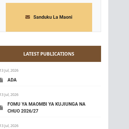
Sanduku La Maoni
LATEST PUBLICATIONS
13 Jul, 2026
ADA
13 Jul, 2026
FOMU YA MAOMBI YA KUJIUNGA NA
CHUO 2026/27
13 Jul, 2026