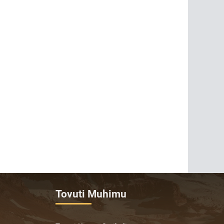
Tovuti Muhimu