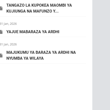
TANGAZO LA KUPOKEA MAOMBI YA
KUJIUNGA NA MAFUNZO Y...
31 Jan, 2026
YAJUE MABARAZA YA ARDHI
31 Jan, 2026
MAJUKUMU YA BARAZA YA ARDHI NA
NYUMBA YA WILAYA