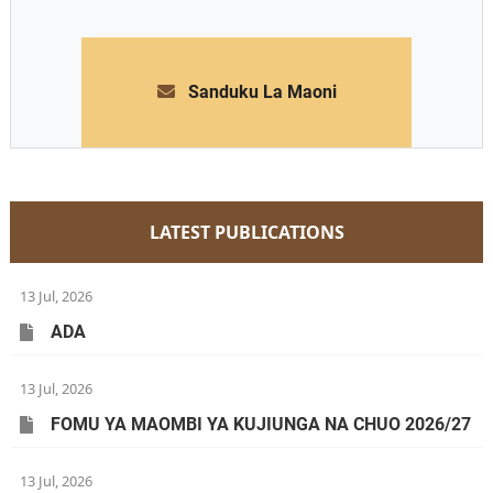
Sanduku La Maoni
LATEST PUBLICATIONS
13 Jul, 2026
ADA
13 Jul, 2026
FOMU YA MAOMBI YA KUJIUNGA NA CHUO 2026/27
13 Jul, 2026