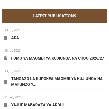
LATEST PUBLICATIONS
13 Jul, 2026
ADA
13 Jul, 2026
FOMU YA MAOMBI YA KUJIUNGA NA CHUO 2026/27
13 Jul, 2026
TANGAZO LA KUPOKEA MAOMBI YA KUJIUNGA NA
MAFUNZO Y...
31 Jan, 2026
YAJUE MABARAZA YA ARDHI