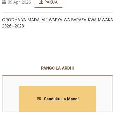
09 Apr, 2026
PAKUA
ORODHA YA MADALALI WAPYA WA BARAZA KWA MWAKA
2026 - 2028
PANGO LA ARDHI
Sanduku La Maoni